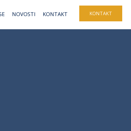
KONTAKT
GE
NOVOSTI
KONTAKT