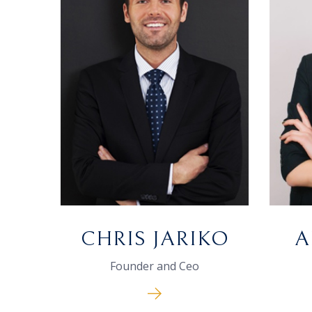
CHRIS JARIKO
A
Founder and Ceo